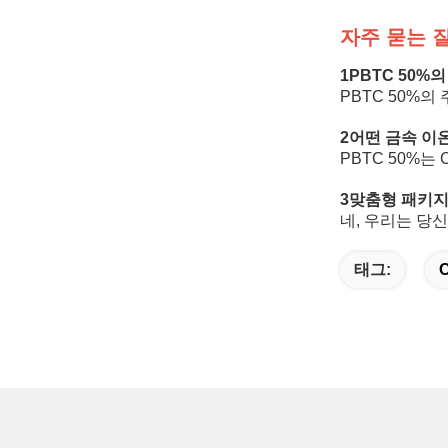
자주 묻는 
1PBTC 50%
PBTC 50%
2어떤 금속 이온
PBTC 50%는 
3맞춤형 패키지
네, 우리는 당
태그:
C