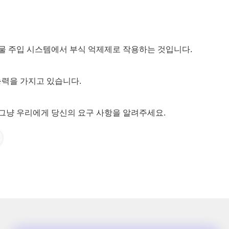
필드 물 주입 시스템에서 부식 억제제로 작용하는 것입니다.
합화 능력을 가지고 있습니다.
 그냥 우리에게 당신의 요구 사항을 알려주세요.