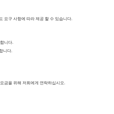
럼도 요구 사항에 따라 제공 할 수 있습니다.
장합니다.
합니다.
가격 요금을 위해 저희에게 연락하십시오.