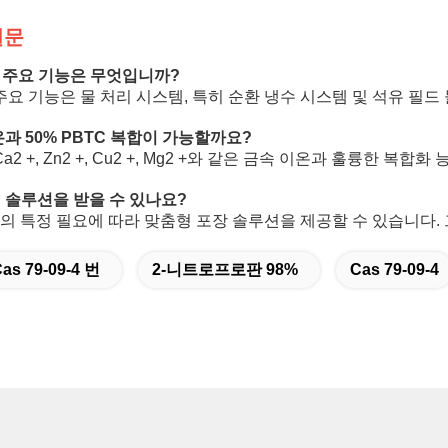
질문
의 주요 기능은 무엇입니까?
의 주요 기능은 물 처리 시스템, 특히 순환 냉수 시스템 및 석유 
과 50% PBTC 복합이 가능할까요?
Ca2 +, Zn2 +, Cu2 +, Mg2 +와 같은 금속 이온과 훌륭한 복
 솔루션을 받을 수 있나요?
신의 특정 필요에 따라 맞춤형 포장 솔루션을 제공할 수 있습니다.
as 79-09-4 번
2-니트로프로판 98%
Cas 79-09-4