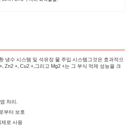
순환 냉수 시스템 및 석유장 물 주입 시스템그것은 효과적으
2 +, Cu2 +,그리고 Mg2 +는 그 부식 억제 성능을 크
염 처리.
으로부터 보호
제제로 사용