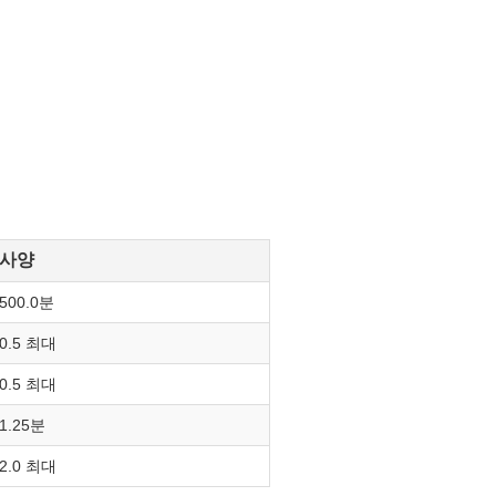
사양
500.0분
0.5 최대
0.5 최대
1.25분
2.0 최대