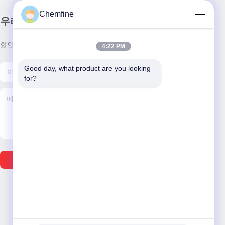
Chemfine
우리 뉴스레터
할인 및 더 많은 정보를 얻기 위해 뉴스레터에 가입하십시오.
4:22 PM
Good day, what product are you looking 
for?
이메일 보내기