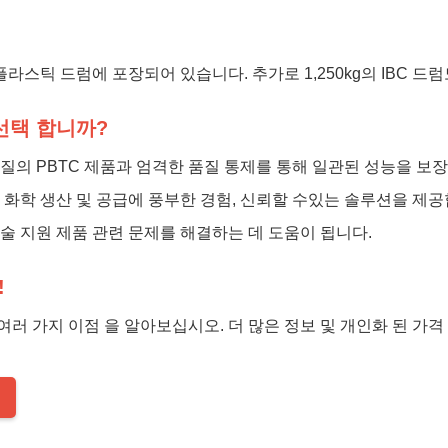
 플라스틱 드럼에 포장되어 있습니다. 추가로 1,250kg의 IBC 드
선택 합니까?
질의 PBTC 제품과 엄격한 품질 통제를 통해 일관된 성능을 보
 화학 생산 및 공급에 풍부한 경험, 신뢰할 수있는 솔루션을 제공
술 지원 제품 관련 문제를 해결하는 데 도움이 됩니다.
!
의 여러 가지 이점 을 알아보십시오. 더 많은 정보 및 개인화 된 