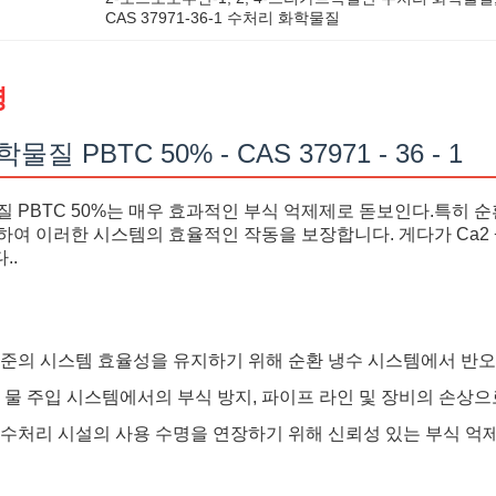
CAS 37971-36-1 수처리 화학물질
명
질 PBTC 50% - CAS 37971 - 36 - 1
질 PBTC 50%는 매우 효과적인 부식 억제제로 돋보인다.특히 
여 이러한 시스템의 효율적인 작동을 보장합니다. 게다가 Ca2 +, Zn
..
준의 시스템 효율성을 유지하기 위해 순환 냉수 시스템에서 반오
 물 주입 시스템에서의 부식 방지, 파이프 라인 및 장비의 손상
수처리 시설의 사용 수명을 연장하기 위해 신뢰성 있는 부식 억