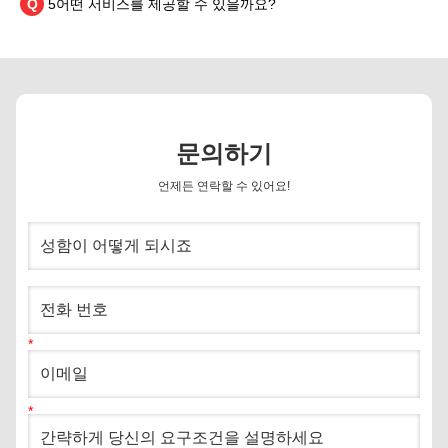
Q
5어떤 서비스를 제공할 수 있을까요?
문의하기
언제든 연락할 수 있어요!