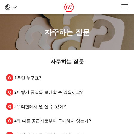
자주하는 질문
자주하는 질문
Q
1우린 누구죠?
Q
2어떻게 품질을 보장할 수 있을까요?
Q
3우리한테서 뭘 살 수 있어?
Q
4왜 다른 공급자로부터 구매하지 않는가?