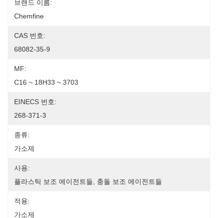
브랜드 이름:
Chemfine
CAS 번호:
68082-35-9
MF:
C16 ~ 18H33 ~ 3703
EINECS 번호:
268-371-3
종류:
가소제
사용:
플라스틱 보조 에이전트들, 충돌 보조 에이전트들
적용:
가소제