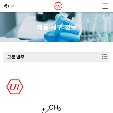
제품 세부 정보
모든 범주