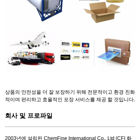
상품의 안전성을 더 잘 보장하기 위해 전문적이고 환경 친화
적이며 편리하고 효율적인 포장 서비스를 제공 할 것입니다.
회사 및 프로파일
2003년에 설립된 ChemFine International Co., Ltd (CFI 화