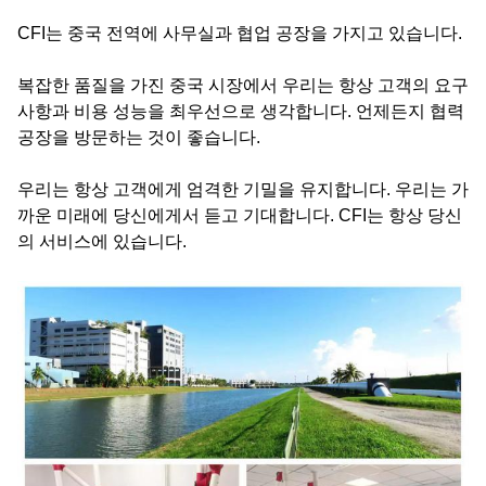
CFI는 중국 전역에 사무실과 협업 공장을 가지고 있습니다.
복잡한 품질을 가진 중국 시장에서 우리는 항상 고객의 요구
사항과 비용 성능을 최우선으로 생각합니다. 언제든지 협력
공장을 방문하는 것이 좋습니다.
우리는 항상 고객에게 엄격한 기밀을 유지합니다. 우리는 가
까운 미래에 당신에게서 듣고 기대합니다. CFI는 항상 당신
의 서비스에 있습니다.