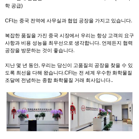
학 공급)
CFI는 중국 전역에 사무실과 협업 공장을 가지고 있습니다.
복잡한 품질을 가진 중국 시장에서 우리는 항상 고객의 요구
사항과 비용 성능을 최우선으로 생각합니다. 언제든지 협력
공장을 방문하는 것이 좋습니다.
지난 몇 년 동안, 우리는 당신이 고품질의 공장을 찾을 수 있
도록 최선을 다해 왔습니다.CFI는 전 세계 우수한 화학물질
조달에 전념하는 종합 화학물질 거래 회사입니다..