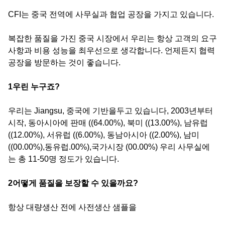
CFI는 중국 전역에 사무실과 협업 공장을 가지고 있습니다.
복잡한 품질을 가진 중국 시장에서 우리는 항상 고객의 요구
사항과 비용 성능을 최우선으로 생각합니다. 언제든지 협력
공장을 방문하는 것이 좋습니다.
1우린 누구죠?
우리는 Jiangsu, 중국에 기반을두고 있습니다, 2003년부터
시작, 동아시아에 판매 ((64.00%), 북미 ((13.00%), 남유럽
((12.00%), 서유럽 ((6.00%), 동남아시아 ((2.00%), 남미
((00.00%),동유럽.00%),국가시장 (00.00%) 우리 사무실에
는 총 11-50명 정도가 있습니다.
2어떻게 품질을 보장할 수 있을까요?
항상 대량생산 전에 사전생산 샘플을