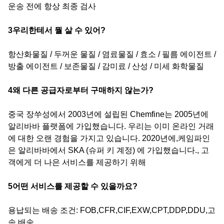
운송 전에 항상 최종 검사
3우리한테서 뭘 살 수 있어?
항산화물질 / 두꺼운 물질 / 염료물질 / 효소 / 필름 에이전트 /
방출 에이전트 / 보존물질 / 감미료 / 산성 / 미세 화학물질
4왜 다른 공급자로부터 구매하지 않는가?
중국 장쑤성에서 2003년에 설립된 Chemfine는 2005년에
알리바바 플랫폼에 가입했습니다. 우리는 이미 온라인 거래
에 대한 오랜 경험을 가지고 있습니다. 2020년에,케임파인
은 알리바바에서 SKA (슈퍼 키 계정) 에 가입했습니다., 고
객에게 더 나은 서비스를 제공하기 위해
5어떤 서비스를 제공할 수 있을까요?
용납되는 배송 조건: FOB,CFR,CIF,EXW,CPT,DDP,DDU,고
속 배송