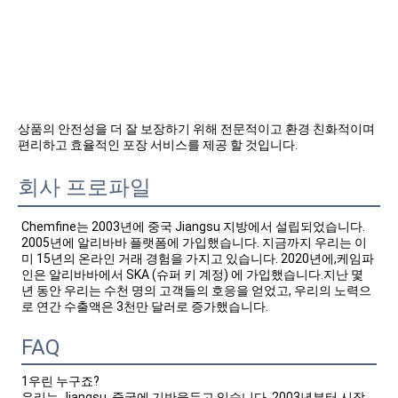
상품의 안전성을 더 잘 보장하기 위해 전문적이고 환경 친화적이며 
편리하고 효율적인 포장 서비스를 제공 할 것입니다.
회사 프로파일
Chemfine는 2003년에 중국 Jiangsu 지방에서 설립되었습니다. 
2005년에 알리바바 플랫폼에 가입했습니다. 지금까지 우리는 이
미 15년의 온라인 거래 경험을 가지고 있습니다. 2020년에,케임파
인은 알리바바에서 SKA (슈퍼 키 계정) 에 가입했습니다.지난 몇 
년 동안 우리는 수천 명의 고객들의 호응을 얻었고, 우리의 노력으
로 연간 수출액은 3천만 달러로 증가했습니다.
FAQ
1우린 누구죠?
우리는 Jiangsu, 중국에 기반을두고 있습니다, 2003년부터 시작,