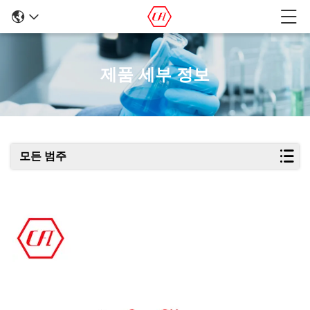
제품 세부 정보
모든 범주