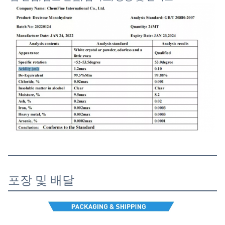
번역 결과
포장 및 배달