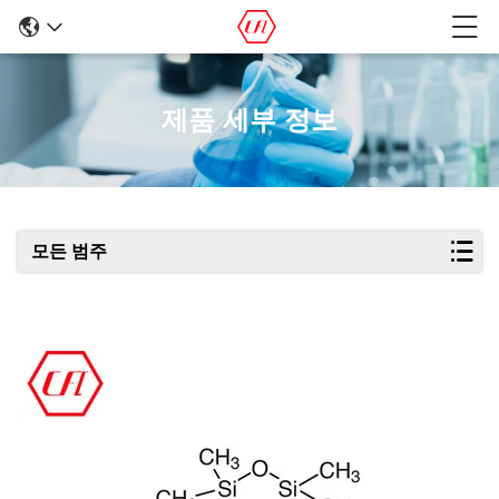
제품 세부 정보
모든 범주