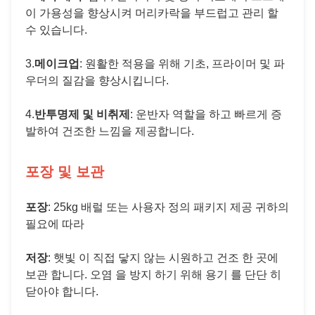
이 가용성을 향상시켜 머리카락을 부드럽고 관리 할
수 있습니다.
3.
메이크업
: 원활한 적용을 위해 기초, 프라이머 및 파
우더의 질감을 향상시킵니다.
4.
반투명제 및 비취제
: 운반자 역할을 하고 빠르게 증
발하여 건조한 느낌을 제공합니다.
포장 및 보관
포장
: 25kg 배럴 또는 사용자 정의 패키지 제공 귀하의
필요에 따라
저장
: 햇빛 이 직접 닿지 않는 시원하고 건조 한 곳에
보관 합니다. 오염 을 방지 하기 위해 용기 를 단단 히
닫아야 합니다.