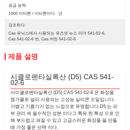
공급 능력:
1000 미터톤 / 미터톤마다   년
강조하다:
Cas 유닉스에서 사용되는 유즈넷 뉴스 리더 541-02-6
, 
Cas 541-02-6 번
, 
Cas 어떤 541-02-6
제품 설명
시클로펜타실록산 (D5) CAS 541-
02-6
사이클로펜타실록산 (D5) CAS 541-02-6 은 화장품
첨가물로 널리 사용되는 고성능 실리콘 오일입니다.
가볍고 기름기가 없는 느낌으로 유명합니다.D5 는 피
부 관리 에 필수적인 성분 이다그 특유 한 특성 으로 인
해 부드럽고 펴질 수 있고 고급스러운 화장품 을 만들
때 가장 좋은 선택 이다.