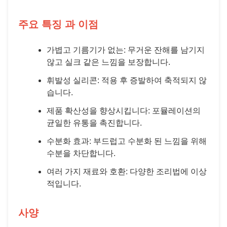
주요 특징 과 이점
가볍고 기름기가 없는: 무거운 잔해를 남기지
않고 실크 같은 느낌을 보장합니다.
휘발성 실리콘: 적용 후 증발하여 축적되지 않
습니다.
제품 확산성을 향상시킵니다: 포뮬레이션의
균일한 유통을 촉진합니다.
수분화 효과: 부드럽고 수분화 된 느낌을 위해
수분을 차단합니다.
여러 가지 재료와 호환: 다양한 조리법에 이상
적입니다.
사양