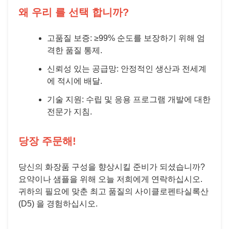
왜 우리 를 선택 합니까?
고품질 보증: ≥99% 순도를 보장하기 위해 엄
격한 품질 통제.
신뢰성 있는 공급망: 안정적인 생산과 전세계
에 적시에 배달.
기술 지원: 수립 및 응용 프로그램 개발에 대한
전문가 지침.
당장 주문해!
당신의 화장품 구성을 향상시킬 준비가 되셨습니까?
요약이나 샘플을 위해 오늘 저희에게 연락하십시오.
귀하의 필요에 맞춘 최고 품질의 사이클로펜타실록산
(D5) 을 경험하십시오.