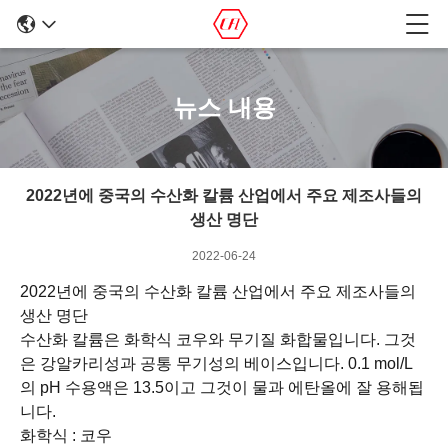
뉴스 내용
2022년에 중국의 수산화 칼륨 산업에서 주요 제조사들의
생산 명단
2022-06-24
2022년에 중국의 수산화 칼륨 산업에서 주요 제조사들의
생산 명단
수산화 칼륨은 화학식 코우와 무기질 화합물입니다. 그것
은 강알카리성과 공통 무기성의 베이스입니다. 0.1 mol/L
의 pH 수용액은 13.5이고 그것이 물과 에탄올에 잘 용해됩
니다.
화학식 : 코우