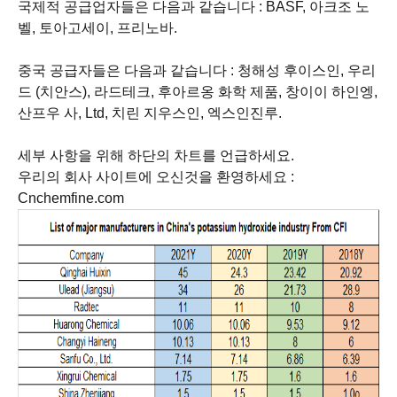
국제적 공급업자들은 다음과 같습니다 : BASF, 아크조 노
벨, 토아고세이, 프리노바.
중국 공급자들은 다음과 같습니다 : 청해성 후이스인, 우리
드 (치안스), 라드테크, 후아르옹 화학 제품, 창이이 하인엥,
산프우 사, Ltd, 치린 지우스인, 엑스인진루.
세부 사항을 위해 하단의 차트를 언급하세요.
우리의 회사 사이트에 오신것을 환영하세요 :
Cnchemfine.com