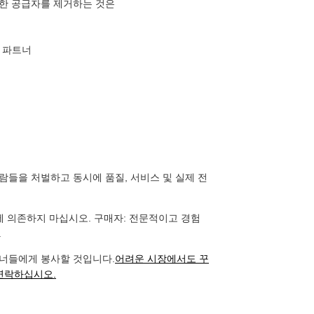
한 공급자를 제거하는 것은
 파트너
들을 처벌하고 동시에 품질, 서비스 및 실제 전
에 의존하지 마십시오. 구매자: 전문적이고 경험
.
너들에게 봉사할 것입니다.
어려운 시장에서도 꾸
연락하십시오.