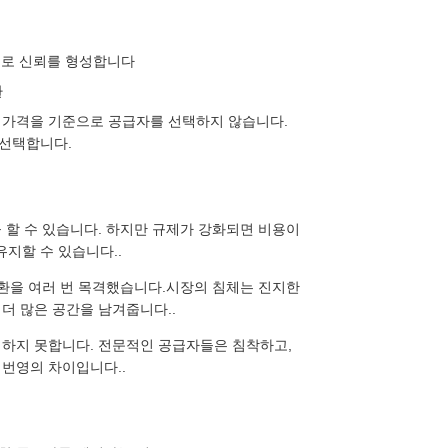
등으로 신뢰를 형성합니다
환
 가격을 기준으로 공급자를 선택하지 않습니다.
 선택합니다.
 할 수 있습니다. 하지만 규제가 강화되면 비용이
지할 수 있습니다..
환을 여러 번 목격했습니다.시장의 침체는 진지한
더 많은 공간을 남겨줍니다..
 하지 못합니다. 전문적인 공급자들은 침착하고,
 번영의 차이입니다..