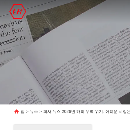
집
>
뉴스
>
회사 뉴스 2026년 해외 무역 위기: 어려운 시