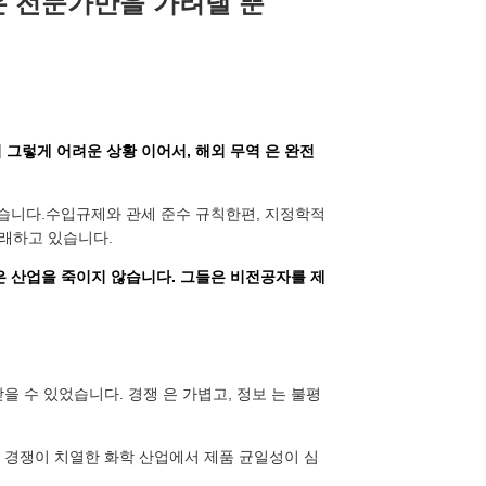
장은 전문가만을 가려낼 뿐
 그렇게 어려운 상황 이어서, 해외 무역 은 완전
없습니다.수입규제와 관세 준수 규칙한편, 지정학적
래하고 있습니다.
 산업을 죽이지 않습니다. 그들은 비전공자를 제
을 수 있었습니다. 경쟁 은 가볍고, 정보 는 불평
히 경쟁이 치열한 화학 산업에서 제품 균일성이 심