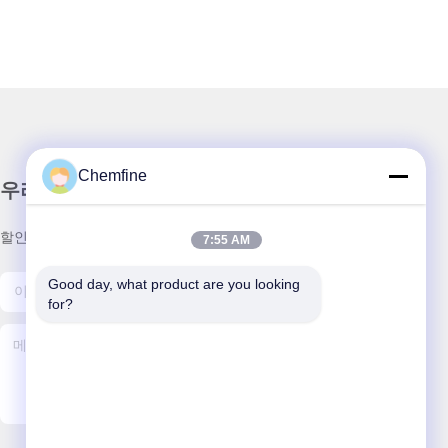
Chemfine
우리 뉴스레터
할인 및 더 많은 정보를 얻기 위해 뉴스레터에 가입하십시오.
7:55 AM
Good day, what product are you looking 
for?