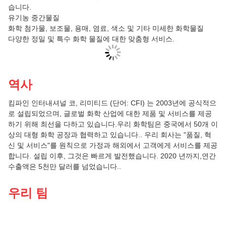
습니다.
유기농 중간물질
화학 첨가물, 보조물, 용매, 염료, 색소 및 기타 미세한 화학물질
다양한 정밀 및 특수 화학 물질에 대한 맞춤형 서비스.
역사
킴파인 인터내셔널 코, 리미티드 (단어: CFI) 는 2003년에 공식적으
로 설립되었으며, 글로벌 화학 산업에 대한 제품 및 서비스를 제공
하기 위해 최선을 다하고 있습니다.우리 화학팀은 중국에서 50개 이
상의 대형 화학 공장과 협력하고 있습니다.. 우리 회사는 "품질, 혁
신 및 서비스"를 원칙으로 가정과 해외에서 고객에게 서비스를 제공
합니다. 설립 이후, 그것은 빠르게 발전했습니다. 2020 년까지,연간
수출액은 5천만 달러를 넘었습니다..
우리 팀