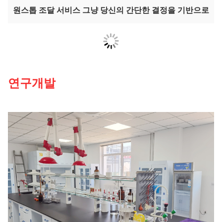
원스톱 조달 서비스 그냥 당신의 간단한 결정을 기반으로
연구개발