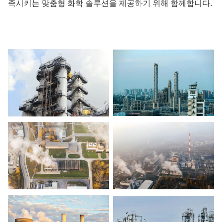
족시키는 맞춤형 화학 솔루션을 제공하기 위해 함께합니다.