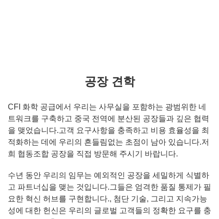
공장 견학
CFI 화학 공급에서 우리는 사무실을 포함하는 광범위한 네
트워크를 구축하고 중국 전역에 분산된 공장들과 깊은 협력
을 맺었습니다.고객 요구사항을 충족하고 비용 효율성을 최
적화하는 데에 우리의 흔들림없는 초점이 남아 있습니다.저
희 협동조합 공장을 직접 방문해 주시기 바랍니다.
수년 동안 우리의 임무는 예외적인 공장을 세밀하게 식별하
고 파트너십을 맺는 것입니다.그들은 엄격한 품질 통제가 필
요한 혁신 허브를 구현합니다., 첨단 기술, 그리고 지속가능
성에 대한 헌신은 우리의 글로벌 고객들의 정확한 요구를 충