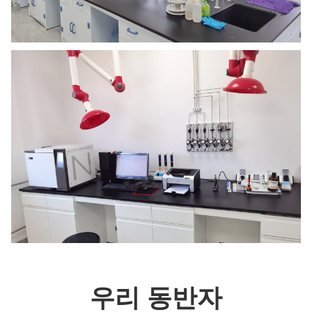
우리 동반자