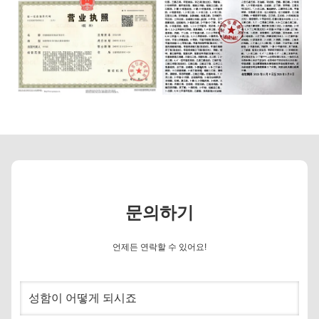
문의하기
언제든 연락할 수 있어요!