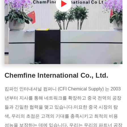
Chemfine International Co., Ltd.
킴파인 인터내셔널 컴퍼니 (CFI Chemical Supply) 는 2003
년부터 지사를 통해 네트워크를 확장하고 중국 전역의 공장
들과 긴밀한 협력을 맺고 있습니다.미묘한 중국 시장의 탐
색, 우리의 초점은 고객의 기대를 충족시키고 최적의 비용
성능을 보장하는 데에 있습니다. 우리는 우리의 파트너 공장