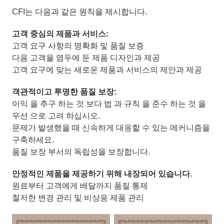
CFI는 다음과 같은 원칙을 제시합니다.
고객 중심의 제품과 서비스:
고객 요구 사항의 명확화 및 품질 보증
다음 고객을 염두에 둔 제품 디자인과 제공
고객 요구에 맞는 새로운 제품과 서비스의 제안과 제공
객관적이고 투명한 품질 보장:
이익 을 추구 하는 것 보다 법 과 규칙 을 준수 하는 것 을
우선 으로 고려 하십시오.
문제가 발생했을 때 신속하게 대응할 수 있는 메커니즘을
구축하세요.
품질 보장 부서의 독립성을 보장합니다.
안정적인 제품을 제공하기 위해 내장되어 있습니다.
원료부터 고객에게 배달까지 품질 통제
철저한 변경 관리 및 비상응 제품 관리