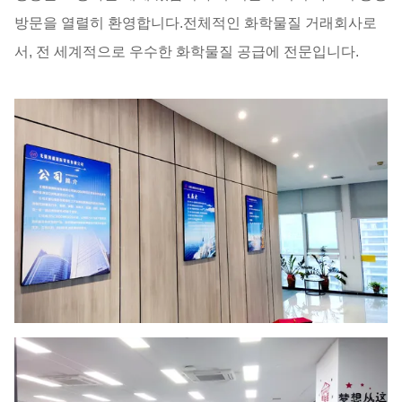
방문을 열렬히 환영합니다.전체적인 화학물질 거래회사로
서, 전 세계적으로 우수한 화학물질 공급에 전문입니다.