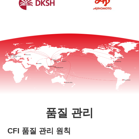
품질 관리
CFI 품질 관리 원칙