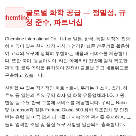
글로벌 화학 공급 — 정밀성, 규
Chemfine
정 준수, 파트너십
Chemfine International Co., Ltd.는 일본, 한국, 독일 시장에 집중
하여 깊이 있는 현지 시장 지식과 엄격한 표준 전문성을 활용하
여 고객의 요구에 정확히 부합하는 제품과 서비스를 제공합니
다. 또한 북미, 동남아시아, 라틴 아메리카 전반에 걸쳐 확고한
판매 및 물류 역량을 유지하여 진정한 글로벌 공급 네트워크를
구축하고 있습니다.
신뢰할 수 있는 장기적인 파트너로서, 우리는 미쓰이, 쵸리, 하
루노 등 일본의 주요 무역 회사 및 화학 유통업체와 LG, 미원,
한농 등 주요 한국 그룹에 서비스를 제공합니다. 우리는 Rahn
및 Lambson과 같은 Fortune Global 500 화학 제조업체 및 인정
받는 유럽 및 미국 업계 리더들과 지속적인 관계를 유지하며, 그
들의 엄격한 조달 및 품질 요구 사항을 일관되게 충족합니다.