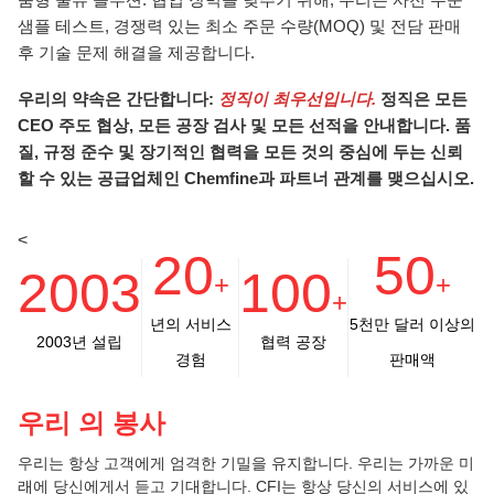
샘플 테스트, 경쟁력 있는 최소 주문 수량(MOQ) 및 전담 판매
후 기술 문제 해결을 제공합니다.
우리의 약속은 간단합니다:
정직이 최우선입니다.
정직은 모든
CEO 주도 협상, 모든 공장 검사 및 모든 선적을 안내합니다. 품
질, 규정 준수 및 장기적인 협력을 모든 것의 중심에 두는 신뢰
할 수 있는 공급업체인 Chemfine과 파트너 관계를 맺으십시오.
<
20
50
2003
100
+
+
+
년의 서비스
5천만 달러 이상의
2003년 설립
협력 공장
경험
판매액
우리 의 봉사
우리는 항상 고객에게 엄격한 기밀을 유지합니다. 우리는 가까운 미
래에 당신에게서 듣고 기대합니다. CFI는 항상 당신의 서비스에 있