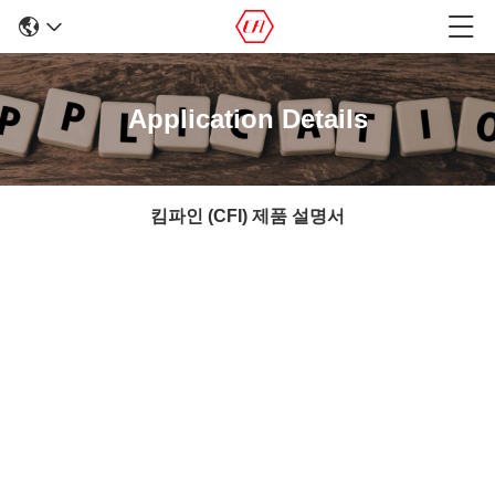
Application Details
킴파인 (CFI) 제품 설명서